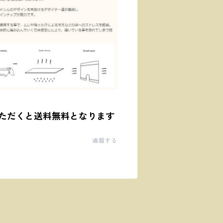
ただくと送料無料となります
通報する