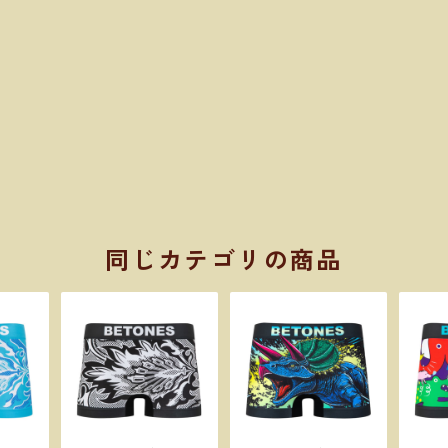
同じカテゴリの商品