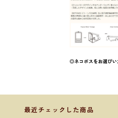
◎ネコポスをお選びい
最近チェックした商品