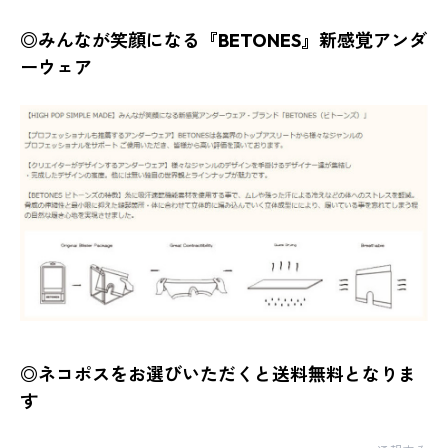
◎みんなが笑顔になる『BETONES』新感覚アンダ
ーウェア
◎ネコポスをお選びいただくと送料無料となりま
す