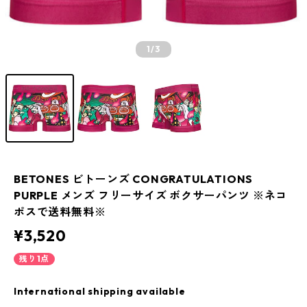
1
/3
BETONES ビトーンズ CONGRATULATIONS
PURPLE メンズ フリーサイズ ボクサーパンツ ※ネコ
ポスで送料無料※
¥3,520
残り1点
International shipping available