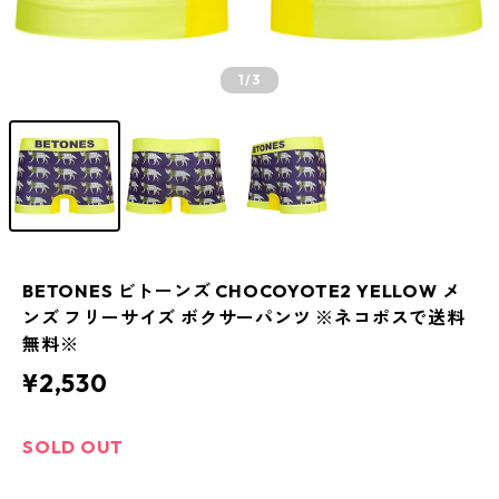
1
/3
BETONES ビトーンズ CHOCOYOTE2 YELLOW メ
ンズ フリーサイズ ボクサーパンツ ※ネコポスで送料
無料※
¥2,530
SOLD OUT