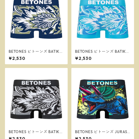
BETONES ビトーンズ BATIK2
BETONES ビトーンズ BATIK2
NAVY メンズ フリーサイズ ボ
GREEN メンズ フリーサイズ
¥2,530
¥2,530
クサーパンツ ※ネコポスで送
ボクサーパンツ ※ネコポスで
料無料※
送料無料※
BETONES ビトーンズ BATIK2
BETONES ビトーンズ JURASS
BLACK メンズ フリーサイズ
IC2 BLUE メンズ フリーサイ
¥2,530
¥2,530