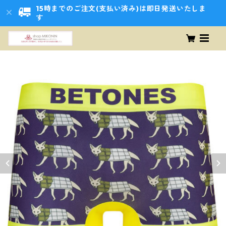
15時までのご注文(支払い済み)は即日発送いたしま
す