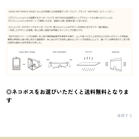
◎ネコポスをお選びいただくと送料無料となりま
す
通報する