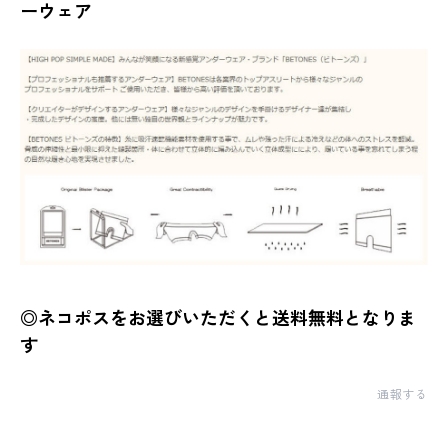
ーウェア
◎ネコポスをお選びいただくと送料無料となりま
す
通報する