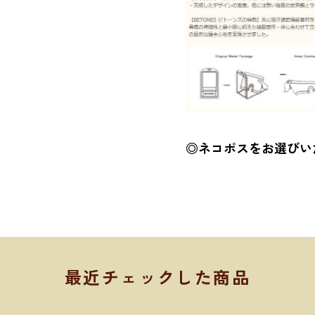
◎ネコポスをお選びい
最近チェックした商品