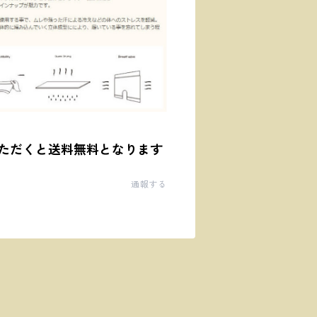
ただくと送料無料となります
通報する