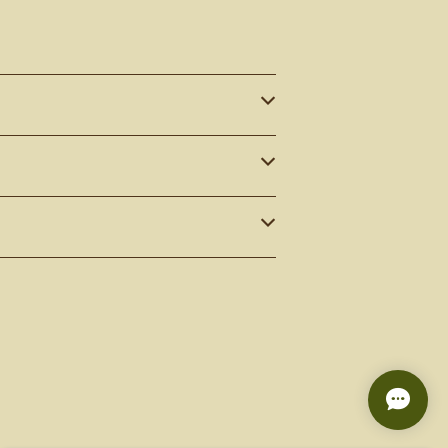
ポスで送料無料※