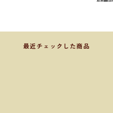
最近チェックした商品