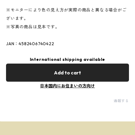
※モニターにより色の見え方が実際の商品と異なる場合がご
ざいます。
※写真の商品は見本です。
JAN：4582406740422
International shipping available
Add to cart
日本国内にお住まいの方向け
通報する