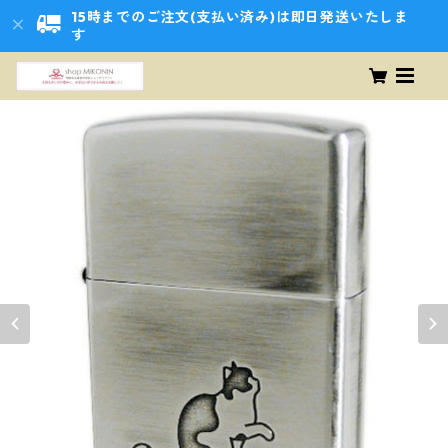
15時までのご注文(支払い済み)は即日発送いたしま
す