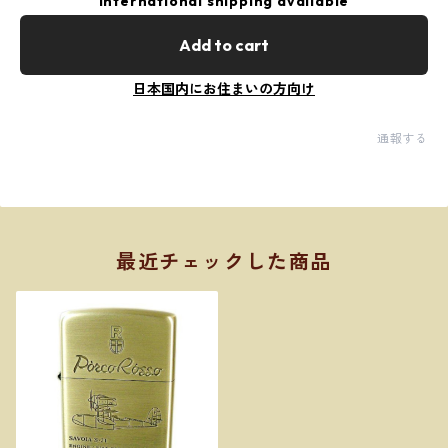
International shipping available
Add to cart
日本国内にお住まいの方向け
通報する
最近チェックした商品