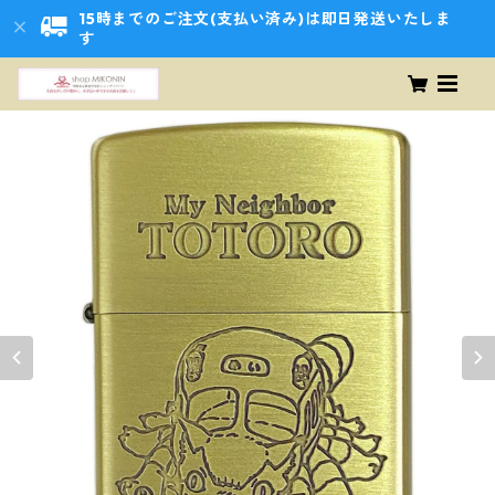
15時までのご注文(支払い済み)は即日発送いたしま
す