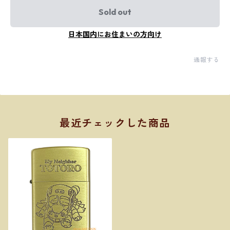
Sold out
日本国内にお住まいの方向け
通報する
最近チェックした商品