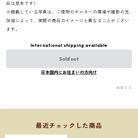
品は見本です）
※掲載している写真は、ご使用のモニターの環境や撮影の光
加減によって、実際の商品のイメージと異なることがござい
ます。
International shipping available
Sold out
日本国内にお住まいの方向け
通報する
最近チェックした商品