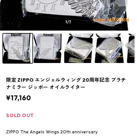
1
/7
限定 ZIPPO エンジェルウィング 20周年記念 プラチ
ナミラー ジッポー オイルライター
¥17,160
SOLD OUT
ZIPPO The Angels Wings 20th anniversary