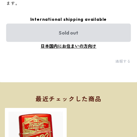
ます。
International shipping available
Sold out
日本国内にお住まいの方向け
通報する
最近チェックした商品