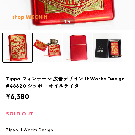
1
/4
Zippo ヴィンテージ 広告デザイン It Works Design
#48620 ジッポー オイルライター
¥6,380
SOLD OUT
Zippo It Works Design