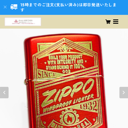
15時までのご注文(支払い済み)は即日発送いたしま
す