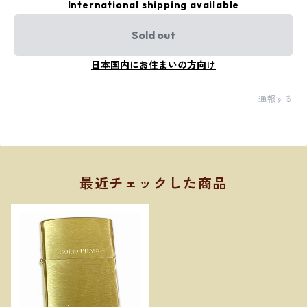
International shipping available
Sold out
日本国内にお住まいの方向け
通報する
最近チェックした商品