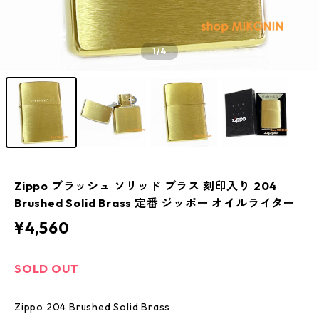
1
/4
Zippo ブラッシュ ソリッド ブラス 刻印入り 204
Brushed Solid Brass 定番 ジッポー オイルライター
¥4,560
SOLD OUT
Zippo 204 Brushed Solid Brass