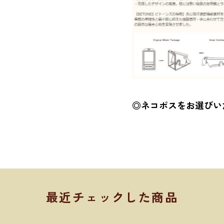
◎ネコポスをお選びい
最近チェックした商品