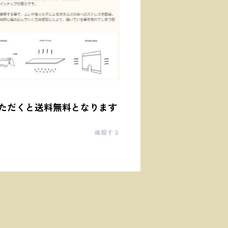
ただくと送料無料となります
通報する