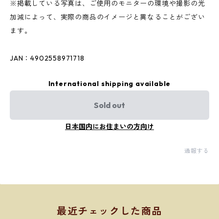
※掲載している写真は、ご使用のモニターの環境や撮影の光
加減によって、実際の商品のイメージと異なることがござい
ます。
JAN：4902558971718
International shipping available
Sold out
日本国内にお住まいの方向け
通報する
最近チェックした商品