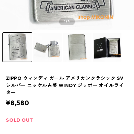
1
/4
ZIPPO ウィンディ ガール アメリカンクラシック SV
シルバー ニッケル古美 WINDY ジッポー オイルライ
ター
¥8,580
SOLD OUT