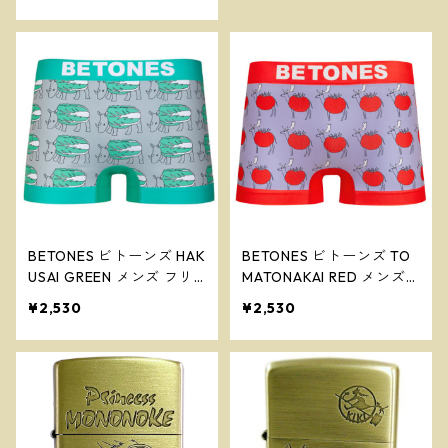
BETONES ビトーンズ HAK
BETONES ビトーンズ TO
USAI GREEN メンズ フリ
MATONAKAI RED メンズ
ーサイズ ボクサーパンツ
フリーサイズ ボクサーパ
¥2,530
¥2,530
※ネコポスで送料無料※
ンツ ※ネコポスで送料無
料※