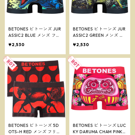
BETONES ビトーンズ JUR
BETONES ビトーンズ JUR
ASSIC2 BLUE メンズ フリ
ASSIC2 GREEN メンズ フ
ーサイズ ボクサーパンツ
リーサイズ ボクサーパン
¥2,530
¥2,530
※ネコポスで送料無料※
ツ ※ネコポスで送料無料
※
BETONES ビトーンズ 5D
BETONES ビトーンズ LUC
OTS-H RED メンズ フリー
KY DARUMA CHAM PINK