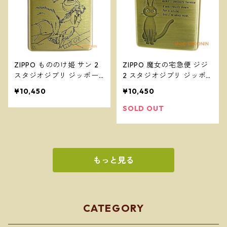
ZIPPO もののけ姫 サン 2
ZIPPO 魔女の宅急便 ジジ
スタジオジブリ ジッポー
2 スタジオジブリ ジッポ
オイルライター NZ-37
ー オイルライター NZ-48
¥10,450
¥10,450
SOLD OUT
もっと見る
CATEGORY