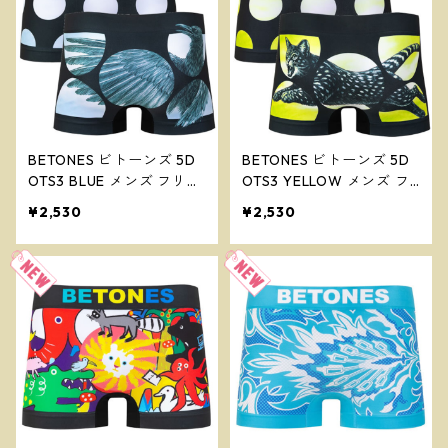
BETONES ビトーンズ 5D
BETONES ビトーンズ 5D
OTS3 BLUE メンズ フリー
OTS3 YELLOW メンズ フ
サイズ ボクサーパンツ ※
リーサイズ ボクサーパン
¥2,530
¥2,530
ネコポスで送料無料※
ツ ※ネコポスで送料無料
※