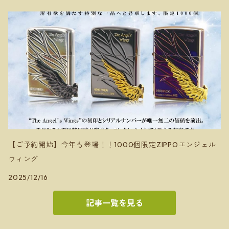
【ご予約開始】今年も登場！！1000個限定ZIPPOエンジェル
ウィング
2025/12/16
記事一覧を見る