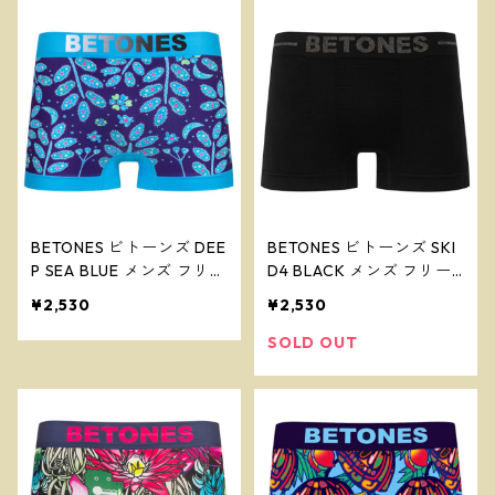
BETONES ビトーンズ DEE
BETONES ビトーンズ SKI
P SEA BLUE メンズ フリー
D4 BLACK メンズ フリー
サイズ ボクサーパンツ ※
サイズ ボクサーパンツ ※
¥2,530
¥2,530
ネコポスで送料無料※
ネコポスで送料無料※
SOLD OUT