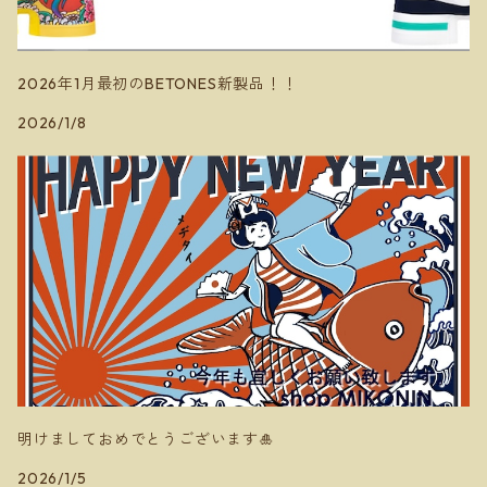
2026年1月最初のBETONES新製品！！
2026/1/8
明けましておめでとうございます🎍
2026/1/5