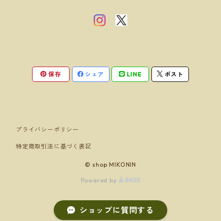
保存
シェア
LINE
ポスト
プライバシーポリシー
特定商取引法に基づく表記
© shop MIKONIN
Powered by
ショップに質問する