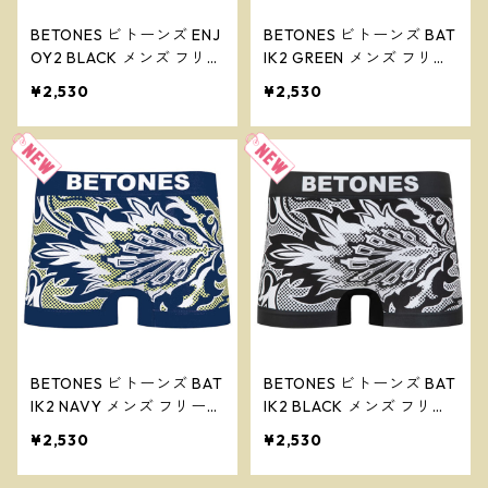
BETONES ビトーンズ ENJ
BETONES ビトーンズ BAT
OY2 BLACK メンズ フリー
IK2 GREEN メンズ フリー
サイズ ボクサーパンツ ※
サイズ ボクサーパンツ ※
¥2,530
¥2,530
ネコポスで送料無料※
ネコポスで送料無料※
BETONES ビトーンズ BAT
BETONES ビトーンズ BAT
IK2 NAVY メンズ フリーサ
IK2 BLACK メンズ フリー
イズ ボクサーパンツ ※ネ
サイズ ボクサーパンツ ※
¥2,530
¥2,530
コポスで送料無料※
ネコポスで送料無料※