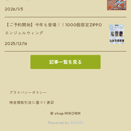
2026/1/5
【ご予約開始】今年も登場！！1000個限定ZIPPO
エンジェルウィング
2025/12/16
記事一覧を見る
プライバシーポリシー
特定商取引法に基づく表記
© shop MIKONIN
Powered by