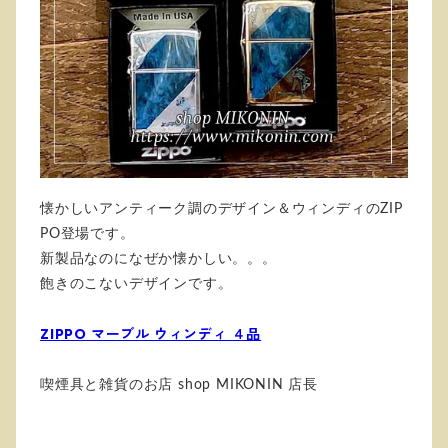
懐かしいアンティーク調のデザイン＆ウィンディのZIP
PO登場です。
新製品なのになぜか懐かしい。。。
飽きのこないデザインです。
ZIPPO マーブル ウィンディ ４品
喫煙具と雑貨のお店 shop MIKONIN 店長