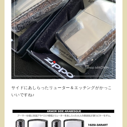
サイドにあしらったリューター＆エッチングがかっこ
いいですね♪