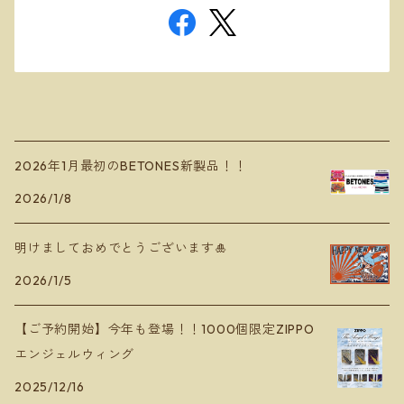
2026年1月最初のBETONES新製品！！
2026/1/8
明けましておめでとうございます🎍
2026/1/5
【ご予約開始】今年も登場！！1000個限定ZIPPO
エンジェルウィング
2025/12/16