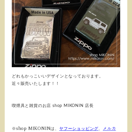
どれもかっこいいデザインとなっております。
近々販売いたします！！
喫煙具と雑貨のお店 shop MIKONIN 店長
※shop MIKONINは、
ヤフーショッピング
、
メルカ