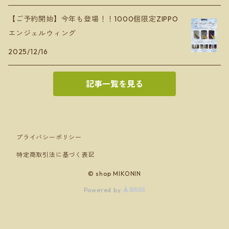
【ご予約開始】今年も登場！！1000個限定ZIPPO
エンジェルウィング
2025/12/16
記事一覧を見る
プライバシーポリシー
特定商取引法に基づく表記
© shop MIKONIN
Powered by