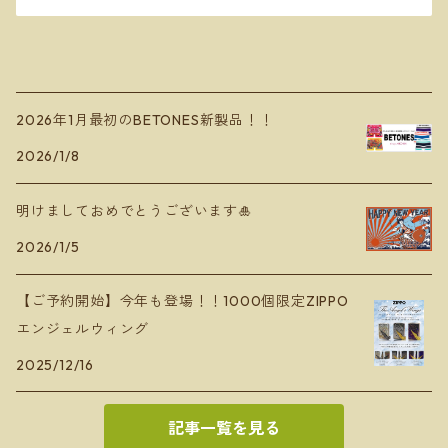
2026年1月最初のBETONES新製品！！
2026/1/8
明けましておめでとうございます🎍
2026/1/5
【ご予約開始】今年も登場！！1000個限定ZIPPO
エンジェルウィング
2025/12/16
記事一覧を見る