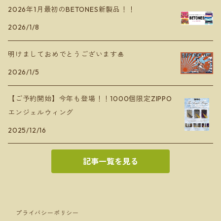
2026年1月最初のBETONES新製品！！
2026/1/8
明けましておめでとうございます🎍
2026/1/5
【ご予約開始】今年も登場！！1000個限定ZIPPO
エンジェルウィング
2025/12/16
記事一覧を見る
プライバシーポリシー