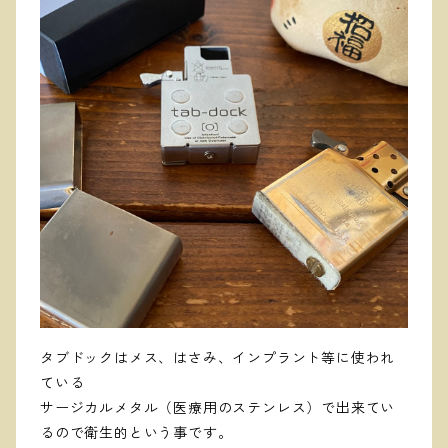
タブドックはメス、はさみ、インプラント等に使われ
ている
サージカルメタル（医療用のステンレス）で出来てい
るので衛生的という事です。