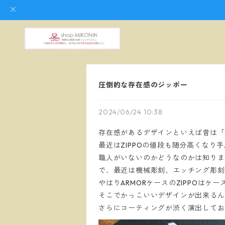
圧倒的な存在感のジッポー
2024/06/24 10:38
存在感があるデザインといえば昔は「
最近はZIPPOの値段も随分高くなり
職人がいないのかどうなのかは知りま
で、最近は機械彫刻、エッチング彫刻
やはりARMORケースのZIPPOはケ
そこでかっこいいデザインが出来るん
さらにコーティングが渋く演出してお