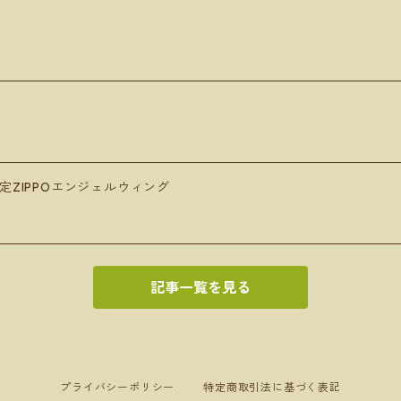
定ZIPPOエンジェルウィング
記事一覧を見る
プライバシーポリシー
特定商取引法に基づく表記