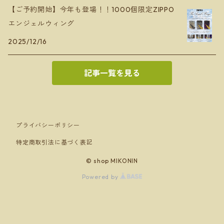
【ご予約開始】今年も登場！！1000個限定ZIPPO
エンジェルウィング
2025/12/16
記事一覧を見る
プライバシーポリシー
特定商取引法に基づく表記
© shop MIKONIN
Powered by