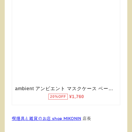
喫煙具と雑貨のお店 shop MIKONIN
店長