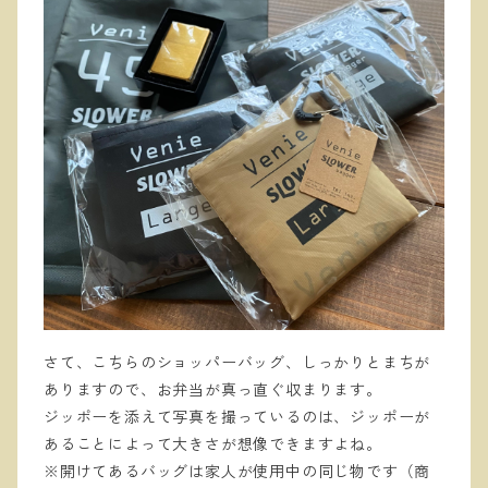
さて、こちらのショッパーバッグ、しっかりとまちが
ありますので、お弁当が真っ直ぐ収まります。
ジッポーを添えて写真を撮っているのは、ジッポーが
あることによって大きさが想像できますよね。
※開けてあるバッグは家人が使用中の同じ物です（商