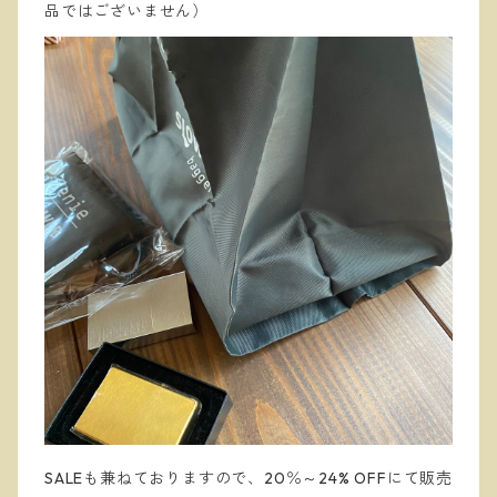
品ではございません）
SALEも兼ねておりますので、20％～24% OFFにて販売