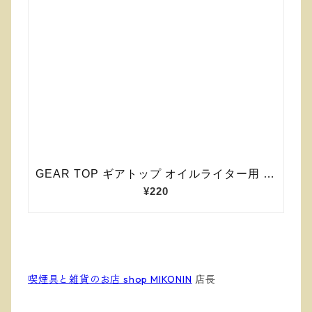
喫煙具と雑貨のお店 shop MIKONIN
店長