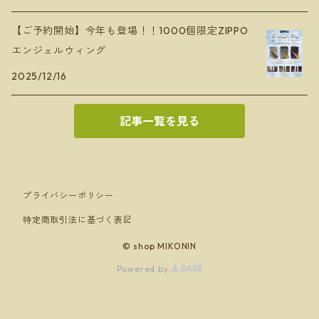
【ご予約開始】今年も登場！！1000個限定ZIPPO
エンジェルウィング
2025/12/16
記事一覧を見る
プライバシーポリシー
特定商取引法に基づく表記
© shop MIKONIN
Powered by