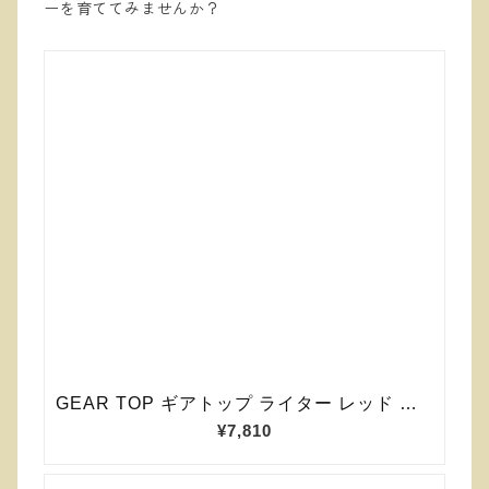
ーを育ててみませんか？