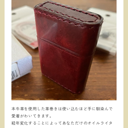
本牛革を使用した革巻きは使い込むほど手に馴染んで
愛着がわいてきます。
経年変化することによってあなただけのオイルライタ