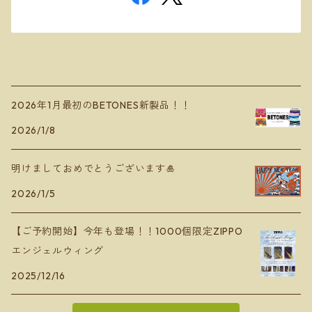
2026年1月最初のBETONES新製品！！
2026/1/8
明けましておめでとうございます🎍
2026/1/5
【ご予約開始】今年も登場！！1000個限定ZIPPO
エンジェルウィング
2025/12/16