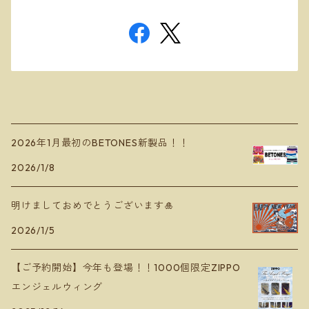
2026年1月最初のBETONES新製品！！
2026/1/8
明けましておめでとうございます🎍
2026/1/5
【ご予約開始】今年も登場！！1000個限定ZIPPO
エンジェルウィング