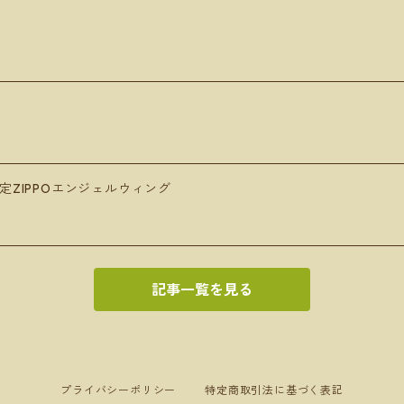
定ZIPPOエンジェルウィング
記事一覧を見る
プライバシーポリシー
特定商取引法に基づく表記