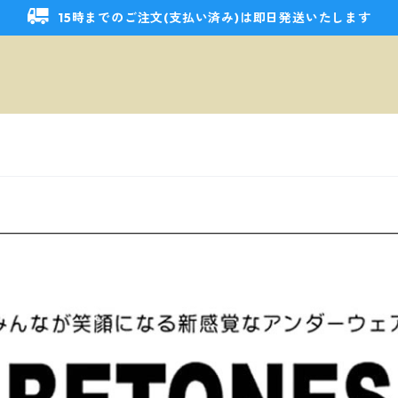
15時までのご注文(支払い済み)は即日発送いたします