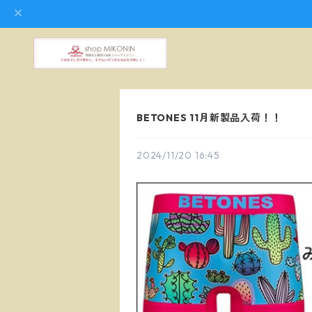
BETONES 11月新製品入荷！！
2024/11/20 16:45