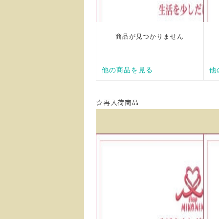
☆再入荷商品