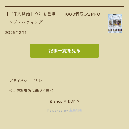
【ご予約開始】今年も登場！！1000個限定ZIPPO
エンジェルウィング
2025/12/16
記事一覧を見る
プライバシーポリシー
特定商取引法に基づく表記
© shop MIKONIN
Powered by