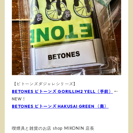
【ビトーンズダジャレシリーズ】
BETONES ビトーンズ GORILLIM2 YELL（手前）
←
NEW！
BETONES ビトーンズ HAKUSAI GREEN （奥）
喫煙具と雑貨のお店 shop MIKONIN 店長